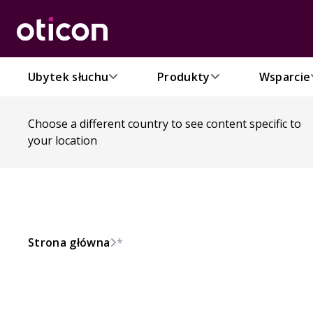
Ubytek słuchu
Produkty
Wsparcie
Choose a different country to see content specific to
your location
Strona główna
*