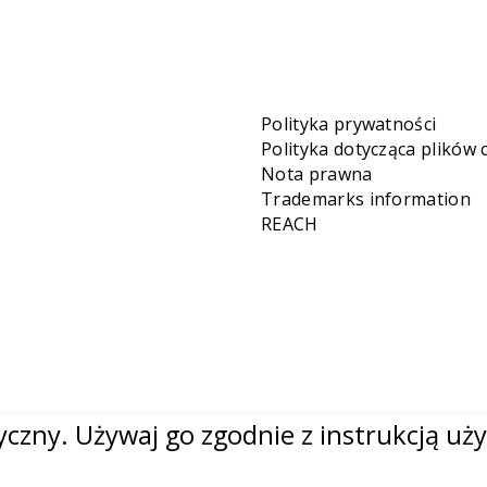
Polityka prywatności
Polityka dotycząca plików 
Nota prawna
Trademarks information
REACH
czny. Używaj go zgodnie z instrukcją uży