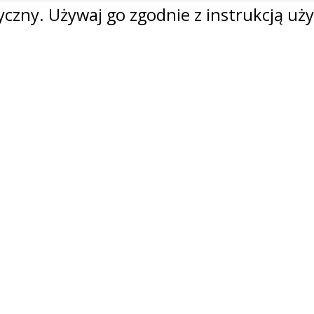
czny. Używaj go zgodnie z instrukcją uży