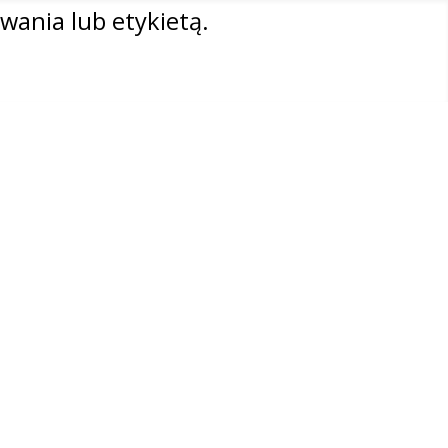
wania lub etykietą.