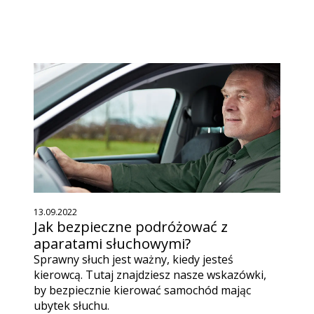
13.09.2022
Jak bezpieczne podróżować z
aparatami słuchowymi?
Sprawny słuch jest ważny, kiedy jesteś
kierowcą. Tutaj znajdziesz nasze wskazówki,
by bezpiecznie kierować samochód mając
ubytek słuchu.