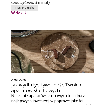
Czas czytania:
3 minuty
Tips and tricks
Widok
29.01.2020
Jak wydłużyć żywotność Twoich
aparatów słuchowych
Noszenie aparatów słuchowych to jedna z
najlepszych inwestycji w poprawę jakości