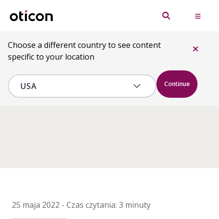
Choose a different country to see content
specific to your location
Continue
25 maja 2022
-
Czas czytania:
3 minuty