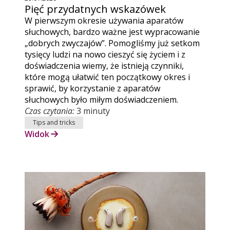
Pięć przydatnych wskazówek
W pierwszym okresie używania aparatów
słuchowych, bardzo ważne jest wypracowanie
„dobrych zwyczajów”. Pomogliśmy już setkom
tysięcy ludzi na nowo cieszyć się życiem i z
doświadczenia wiemy, że istnieją czynniki,
które mogą ułatwić ten początkowy okres i
sprawić, by korzystanie z aparatów
słuchowych było miłym doświadczeniem.
Czas czytania:
3 minuty
Tips and tricks
Widok