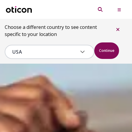
Choose a different country to see content
specific to your location
Continue