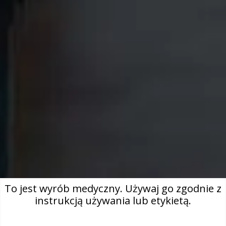
To jest wyrób medyczny. Używaj go zgodnie z
instrukcją używania lub etykietą.