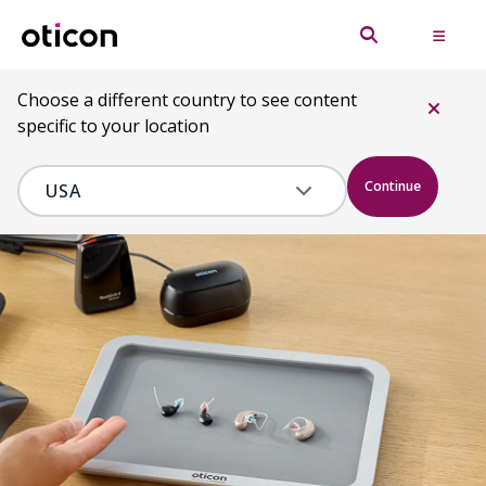
Choose a different country to see content
specific to your location
Continue