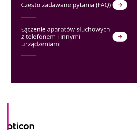
Często zadawane pytania (FAQ)
Łączenie aparatów słuchowych
z telefonem i innymi
urządzeniami