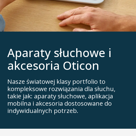
Aparaty słuchowe i
akcesoria Oticon
Nasze światowej klasy portfolio to
kompleksowe rozwiązania dla słuchu,
takie jak: aparaty słuchowe, aplikacja
mobilna i akcesoria dostosowane do
indywidualnych potrzeb.