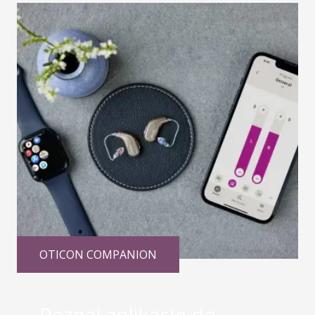
OTICON COMPANION
Poznaj aplikację do