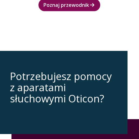
Poznaj przewodnik
Potrzebujesz pomocy
z aparatami
słuchowymi Oticon?