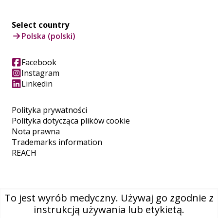
Select country
Polska (polski)
Facebook
Instagram
Linkedin
Polityka prywatności
Polityka dotycząca plików cookie
Nota prawna
Trademarks information
REACH
To jest wyrób medyczny. Używaj go zgodnie z
instrukcją używania lub etykietą.