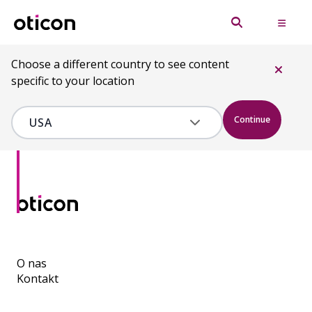
Choose a different country to see content
specific to your location
Continue
O nas
Kontakt