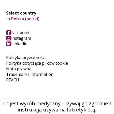
Select country
Polska (polski)
Facebook
Instagram
Linkedin
Polityka prywatności
Polityka dotycząca plików cookie
Nota prawna
Trademarks information
REACH
To jest wyrób medyczny. Używaj go zgodnie z
instrukcją używania lub etykietą.