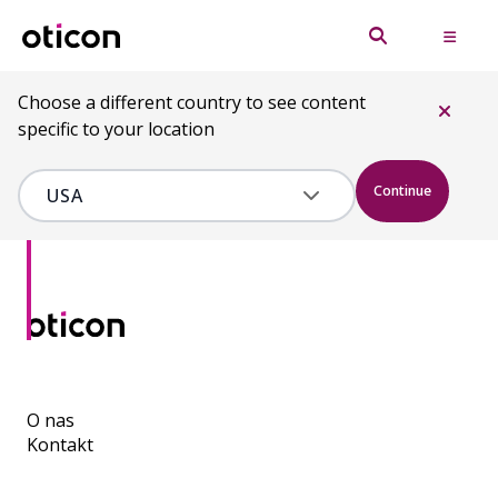
Choose a different country to see content
specific to your location
Continue
O nas
Kontakt