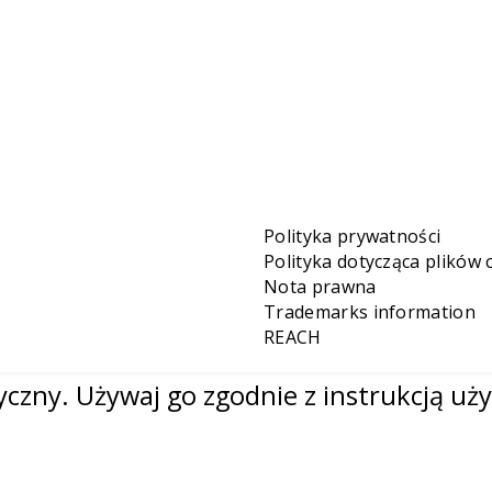
Polityka prywatności
Polityka dotycząca plików 
Nota prawna
Trademarks information
REACH
czny. Używaj go zgodnie z instrukcją uży