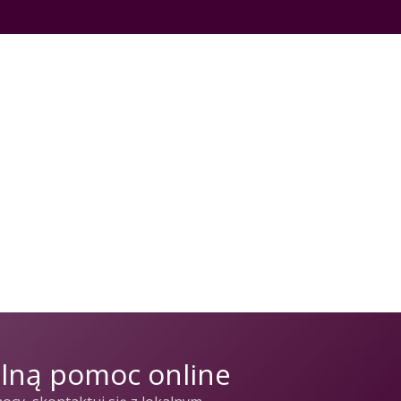
alną pomoc online