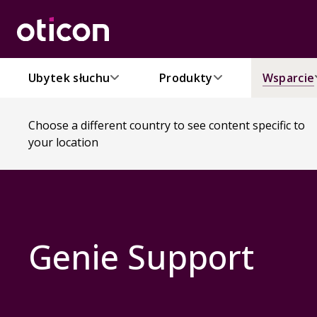
Ubytek słuchu
Produkty
Wsparcie
Choose a different country to see content specific to
your location
Genie Support