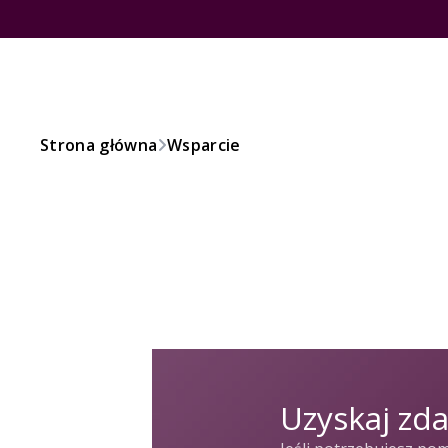
Strona główna
Wsparcie
Uzyskaj zd