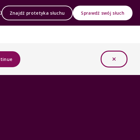
Znajdź protetyka słuchu
Sprawdź swój słuch
tinue