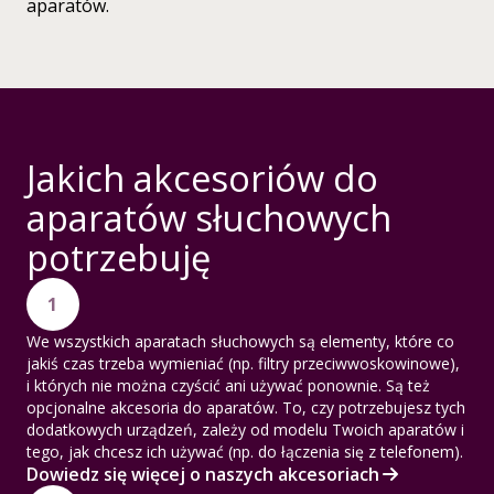
aparatów.
Jakich akcesoriów do
aparatów słuchowych
potrzebuję
1
We wszystkich aparatach słuchowych są elementy, które co
jakiś czas trzeba wymieniać (np. filtry przeciwwoskowinowe),
i których nie można czyścić ani używać ponownie. Są też
opcjonalne akcesoria do aparatów. To, czy potrzebujesz tych
dodatkowych urządzeń, zależy od modelu Twoich aparatów i
tego, jak chcesz ich używać (np. do łączenia się z telefonem).
Dowiedz się więcej o naszych akcesoriach