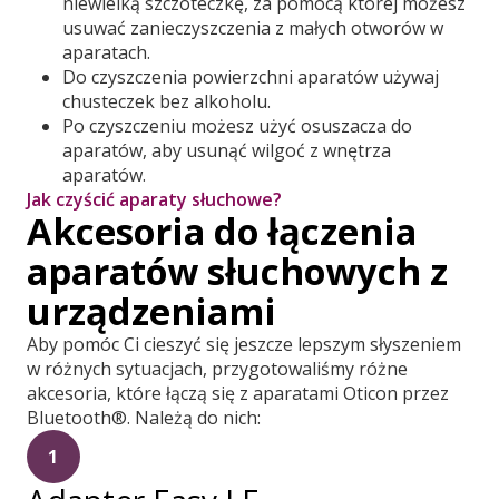
niewielką szczoteczkę, za pomocą której możesz
usuwać zanieczyszczenia z małych otworów w
aparatach.
Do czyszczenia powierzchni aparatów używaj
chusteczek bez alkoholu.
Po czyszczeniu możesz użyć osuszacza do
aparatów, aby usunąć wilgoć z wnętrza
aparatów.
Jak czyścić aparaty słuchowe?
Akcesoria do łączenia
aparatów słuchowych z
urządzeniami
Aby pomóc Ci cieszyć się jeszcze lepszym słyszeniem
w różnych sytuacjach, przygotowaliśmy różne
akcesoria, które łączą się z aparatami Oticon przez
Bluetooth®. Należą do nich:
1