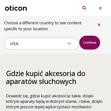
Choose a different country to see content
specific to your location
Continue
Gdzie kupić akcesoria do
aparatów słuchowych
Dowiedz się, gdzie kupić akcesoria: takie, dzięki
którym aparaty będą w dobrym stanie, i takie, dzięki
którym jeszcze lepiej wykorzystasz możliwości