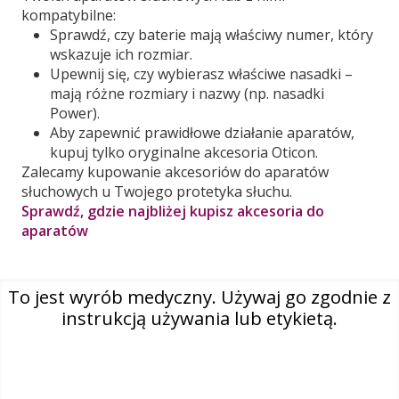
kompatybilne:
Sprawdź, czy baterie mają właściwy numer, który
wskazuje ich rozmiar.
Upewnij się, czy wybierasz właściwe nasadki –
mają różne rozmiary i nazwy (np. nasadki
Power).
Aby zapewnić prawidłowe działanie aparatów,
kupuj tylko oryginalne akcesoria Oticon.
Zalecamy kupowanie akcesoriów do aparatów
słuchowych u Twojego protetyka słuchu.
Sprawdź, gdzie najbliżej kupisz akcesoria do
aparatów
To jest wyrób medyczny. Używaj go zgodnie z
instrukcją używania lub etykietą.