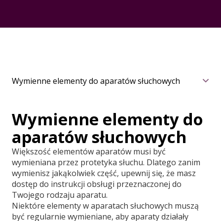
Wymienne elementy do aparatów słuchowych
Wymienne elementy do
aparatów słuchowych
Większość elementów aparatów musi być
wymieniana przez protetyka słuchu. Dlatego zanim
wymienisz jakąkolwiek część, upewnij się, że masz
dostęp do instrukcji obsługi przeznaczonej do
Twojego rodzaju aparatu.
Niektóre elementy w aparatach słuchowych muszą
być regularnie wymieniane, aby aparaty działały