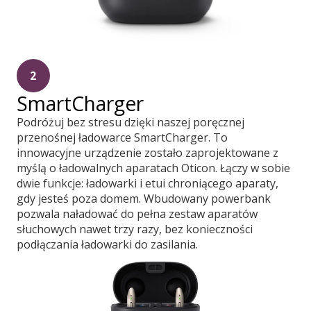
2
SmartCharger
Podróżuj bez stresu dzięki naszej poręcznej
przenośnej ładowarce SmartCharger. To
innowacyjne urządzenie zostało zaprojektowane z
myślą o ładowalnych aparatach Oticon. Łączy w sobie
dwie funkcje: ładowarki i etui chroniącego aparaty,
gdy jesteś poza domem. Wbudowany powerbank
pozwala naładować do pełna zestaw aparatów
słuchowych nawet trzy razy, bez konieczności
podłączania ładowarki do zasilania.