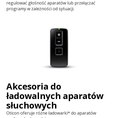
regulować głośność aparatów lub przełączać
programy w zależności od sytuacji.
Akcesoria do
ładowalnych aparatów
słuchowych
Oticon oferuje różne ładowarki* do aparatów