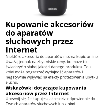
Kupowanie akcesoriów
do aparatów
słuchowych przez
Internet
Niektóre akcesoria do aparatów można kupić online.
Uważaj jednak na zbyt niskie ceny, bo może to
świadczyć o słabej jakości danego produktu. To z
kolei może pogarszać wydajność aparatów i
negatywnie wpływać na efekty protezowania ubytku
słuchu.
Wskazówki dotyczące kupowania
akcesoriów przez Internet
Upewnij się, że kupujesz akcesoria odpowiednie do
Twoich aparatów słuchowych lub z nimi