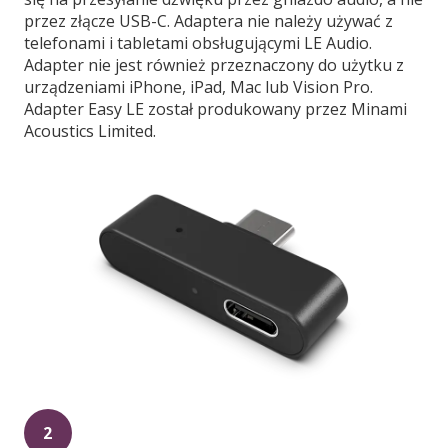
przez złącze USB-C. Adaptera nie należy używać z
telefonami i tabletami obsługującymi LE Audio.
Adapter nie jest również przeznaczony do użytku z
urządzeniami iPhone, iPad, Mac lub Vision Pro.
Adapter Easy LE został produkowany przez Minami
Acoustics Limited.
2