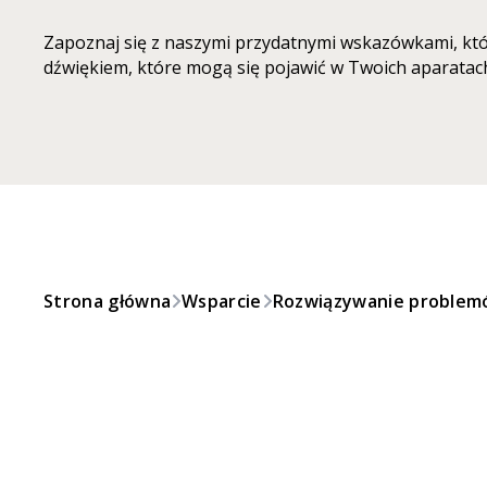
Zapoznaj się z naszymi przydatnymi wskazówkami, kt
dźwiękiem, które mogą się pojawić w Twoich aparatac
Strona główna
Wsparcie
Rozwiązywanie proble