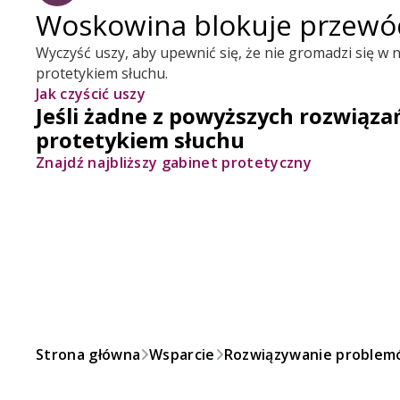
Woskowina blokuje przewó
Wyczyść uszy, aby upewnić się, że nie gromadzi się w n
protetykiem słuchu.
Jak czyścić uszy
Jeśli żadne z powyższych rozwiąza
protetykiem słuchu
Znajdź najbliższy gabinet protetyczny
Strona główna
Wsparcie
Rozwiązywanie proble