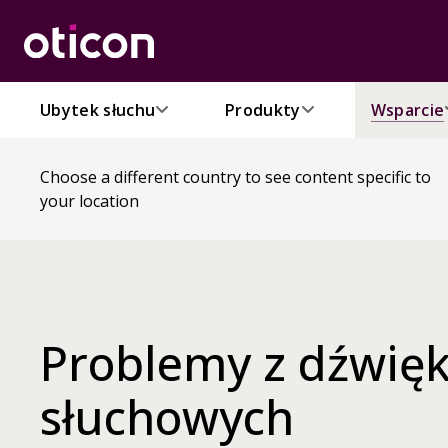
Ubytek słuchu
Produkty
Wsparcie
Choose a different country to see content specific to
your location
Problemy z dźwię
słuchowych