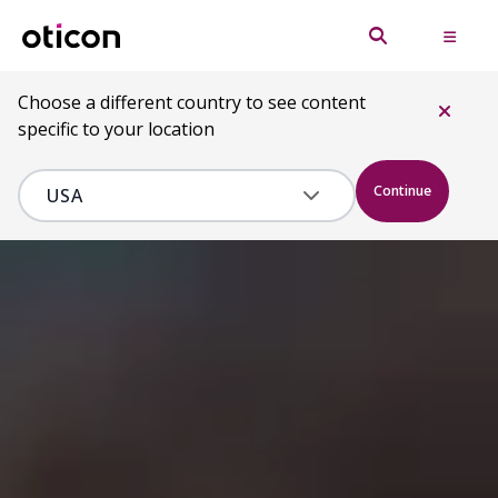
Choose a different country to see content
specific to your location
Continue