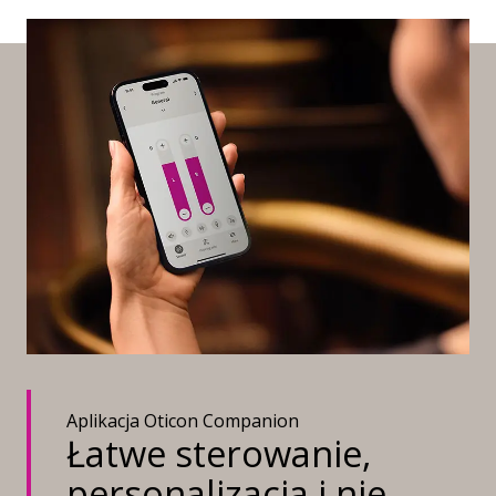
indukcyjne.
Aplikacja Oticon Companion
Łatwe sterowanie,
personalizacja i nie