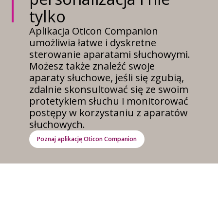
tylko
Aplikacja Oticon Companion
umożliwia łatwe i dyskretne
sterowanie aparatami słuchowymi.
Możesz także znaleźć swoje
aparaty słuchowe, jeśli się zgubią,
zdalnie skonsultować się ze swoim
protetykiem słuchu i monitorować
postępy w korzystaniu z aparatów
słuchowych.
Poznaj aplikację Oticon Companion