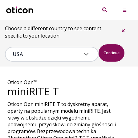
Choose a different country to see content
specific to your location
Continue
Oticon Opn™
miniRITE T
Oticon Opn miniRITE T to dyskretny aparat,
oparty na popularnym modelu miniRITE. Jest
łatwy w obsłudze dzięki wygodnemu
podwójnemu przyciskowi do zmiany głośności i
programów. Bezprzewodowa technika