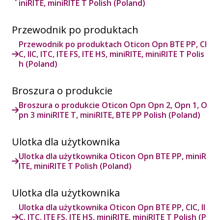
iniRITE, miniRITE T Polish (Poland)
Przewodnik po produktach
Przewodnik po produktach Oticon Opn BTE PP, CI
C, IIC, ITC, ITE FS, ITE HS, miniRITE, miniRITE T Polis
h (Poland)
Broszura o produkcie
Broszura o produkcie Oticon Opn Opn 2, Opn 1, O
pn 3 miniRITE T, miniRITE, BTE PP Polish (Poland)
Ulotka dla użytkownika
Ulotka dla użytkownika Oticon Opn BTE PP, miniR
ITE, miniRITE T Polish (Poland)
Ulotka dla użytkownika
Ulotka dla użytkownika Oticon Opn BTE PP, CIC, II
C, ITC, ITE FS, ITE HS, miniRITE, miniRITE T Polish (P