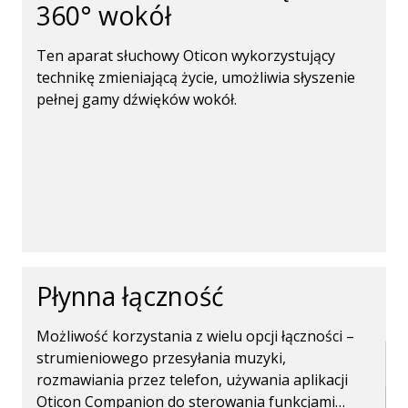
360° wokół
Ten aparat słuchowy Oticon wykorzystujący
technikę zmieniającą życie, umożliwia słyszenie
pełnej gamy dźwięków wokół.
Płynna łączność
Możliwość korzystania z wielu opcji łączności –
strumieniowego przesyłania muzyki,
rozmawiania przez telefon, używania aplikacji
Oticon Companion do sterowania funkcjami