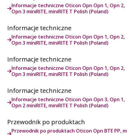
Informacje techniczne Oticon Opn Opn 1, Opn 2,
Opn 3 miniRITE, miniRITE T Polish (Poland)
Informacje techniczne
Informacje techniczne Oticon Opn Opn 1, Opn 2,
Opn 3 miniRITE, miniRITE T Polish (Poland)
Informacje techniczne
Informacje techniczne Oticon Opn Opn 1, Opn 2,
Opn 3 miniRITE, miniRITE T Polish (Poland)
Informacje techniczne
Informacje techniczne Oticon Opn Opn 3, Opn 1,
Opn 2 miniRITE, miniRITE T Polish (Poland)
Przewodnik po produktach
Przewodnik po produktach Oticon Opn BTE PP, m