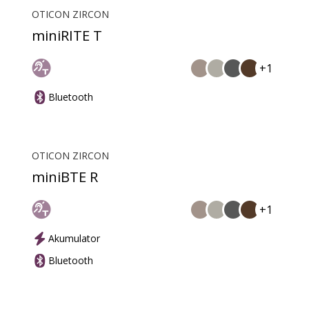
OTICON ZIRCON
miniRITE T
+1
Bluetooth
OTICON ZIRCON
miniBTE R
+1
Akumulator
Bluetooth