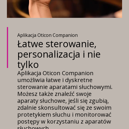
Aplikacja Oticon Companion
Łatwe sterowanie,
personalizacja i nie
tylko
Aplikacja Oticon Companion
umożliwia łatwe i dyskretne
sterowanie aparatami słuchowymi.
Możesz także znaleźć swoje
aparaty słuchowe, jeśli się zgubią,
zdalnie skonsultować się ze swoim
protetykiem słuchu i monitorować
postępy w korzystaniu z aparatów
słuchowych.