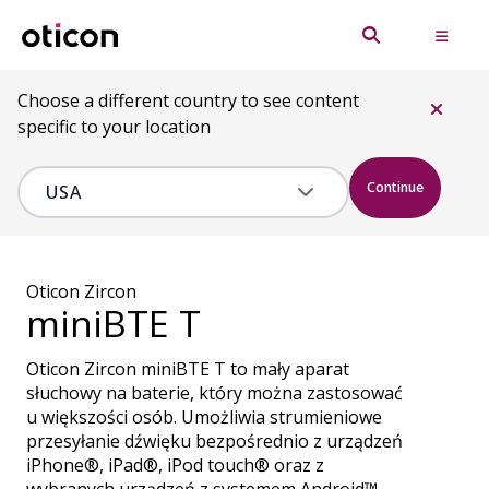
Choose a different country to see content
specific to your location
Continue
Oticon Zircon
miniBTE T
Oticon Zircon miniBTE T to mały aparat
słuchowy na baterie, który można zastosować
u większości osób. Umożliwia strumieniowe
przesyłanie dźwięku bezpośrednio z urządzeń
iPhone®, iPad®, iPod touch® oraz z