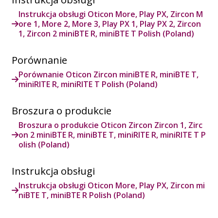
Instrukcja obsługi Oticon More, Play PX, Zircon M
ore 1, More 2, More 3, Play PX 1, Play PX 2, Zircon
1, Zircon 2 miniBTE R, miniBTE T Polish (Poland)
Porównanie
Porównanie Oticon Zircon miniBTE R, miniBTE T,
miniRITE R, miniRITE T Polish (Poland)
Broszura o produkcie
Broszura o produkcie Oticon Zircon Zircon 1, Zirc
on 2 miniBTE R, miniBTE T, miniRITE R, miniRITE T P
olish (Poland)
Instrukcja obsługi
Instrukcja obsługi Oticon More, Play PX, Zircon mi
niBTE T, miniBTE R Polish (Poland)