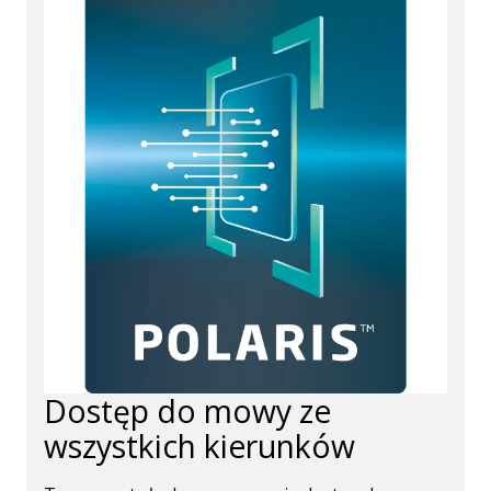
Dostęp do mowy ze
wszystkich kierunków