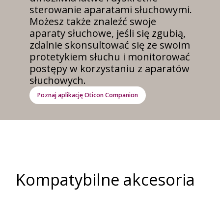
sterowanie aparatami słuchowymi.
Możesz także znaleźć swoje
aparaty słuchowe, jeśli się zgubią,
zdalnie skonsultować się ze swoim
protetykiem słuchu i monitorować
postępy w korzystaniu z aparatów
słuchowych.
Poznaj aplikację Oticon Companion
Kompatybilne akcesoria