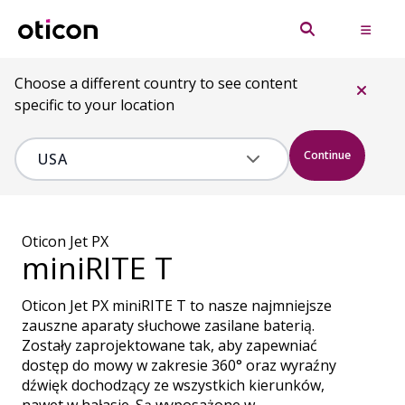
Choose a different country to see content
specific to your location
Continue
Oticon Jet PX
miniRITE T
Oticon Jet PX miniRITE T to nasze najmniejsze
zauszne aparaty słuchowe zasilane baterią.
Zostały zaprojektowane tak, aby zapewniać
dostęp do mowy w zakresie 360° oraz wyraźny
dźwięk dochodzący ze wszystkich kierunków,