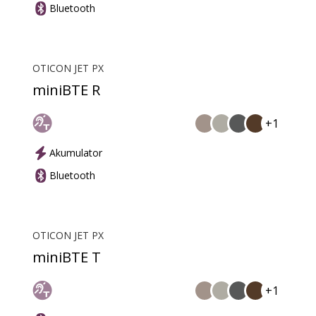
Bluetooth
OTICON JET PX
miniBTE R
+1
Akumulator
Bluetooth
OTICON JET PX
miniBTE T
+1