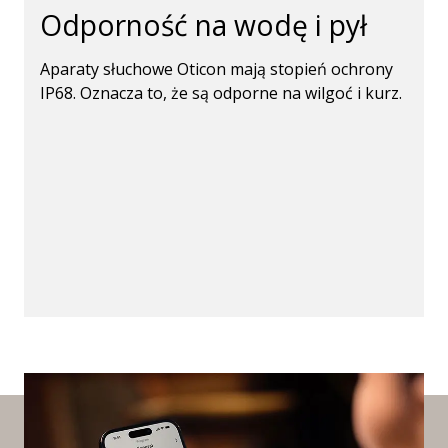
Odporność na wodę i pył
Aparaty słuchowe Oticon mają stopień ochrony
IP68. Oznacza to, że są odporne na wilgoć i kurz.