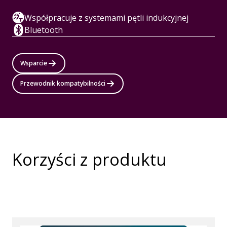
Współpracuje z systemami pętli indukcyjnej
Bluetooth
Wsparcie
Przewodnik kompatybilności
Korzyści z produktu