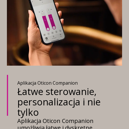
Aplikacja Oticon Companion
Łatwe sterowanie,
personalizacja i nie
tylko
Aplikacja Oticon Companion
umożliwia łatwe i dyskretne