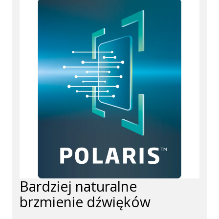
Bardziej naturalne
brzmienie dźwięków