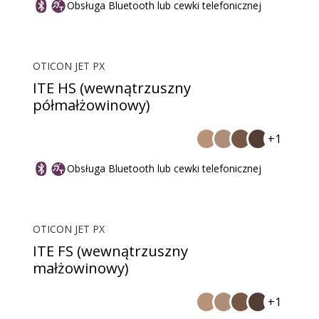
Obsługa Bluetooth lub cewki telefonicznej
OTICON JET PX
ITE HS (wewnątrzuszny
półmałżowinowy)
+1
Obsługa Bluetooth lub cewki telefonicznej
OTICON JET PX
ITE FS (wewnątrzuszny
małżowinowy)
+1