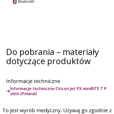
Bluetooth
Do pobrania – materiały
dotyczące produktów
Informacje techniczne
Informacje techniczne Oticon Jet PX miniRITE T P
olish (Poland)
Instrukcja obsługi
To jest wyrób medyczny. Używaj go zgodnie z