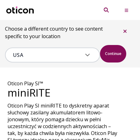
Choose a different country to see content
specific to your location
Continue
Oticon Play SI™
miniRITE
Oticon Play SI miniRITE to dyskretny aparat
słuchowy zasilany akumulatorem litowo-
jonowym, który pomaga dziecku w pełni
uczestniczyć w codziennych aktywnościach –
tak, by każda chwila była niezwykła. Oticon Play