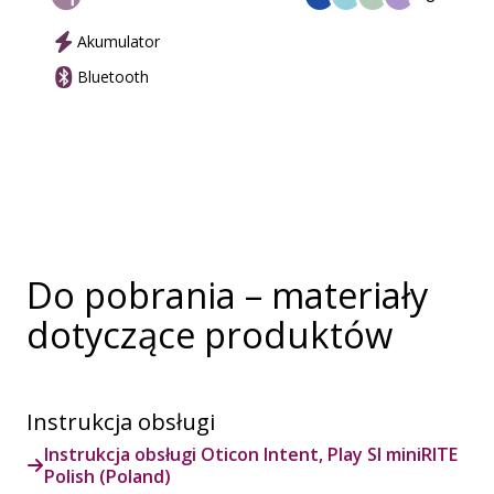
Akumulator
Bluetooth
Do pobrania – materiały
dotyczące produktów
Instrukcja obsługi
Instrukcja obsługi Oticon Intent, Play SI miniRITE
Polish (Poland)