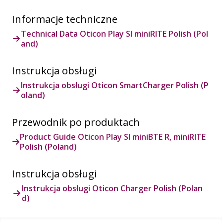
Informacje techniczne
Technical Data Oticon Play SI miniRITE Polish (Pol
and)
Instrukcja obsługi
Instrukcja obsługi Oticon SmartCharger Polish (P
oland)
Przewodnik po produktach
Product Guide Oticon Play SI miniBTE R, miniRITE
Polish (Poland)
Instrukcja obsługi
Instrukcja obsługi Oticon Charger Polish (Polan
d)