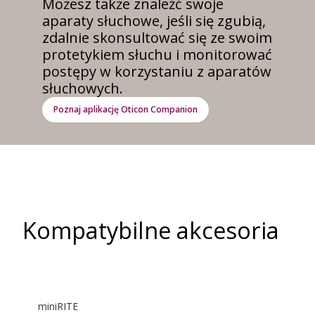
Możesz także znaleźć swoje
aparaty słuchowe, jeśli się zgubią,
zdalnie skonsultować się ze swoim
protetykiem słuchu i monitorować
postępy w korzystaniu z aparatów
słuchowych.
Poznaj aplikację Oticon Companion
Kompatybilne akcesoria
miniRITE