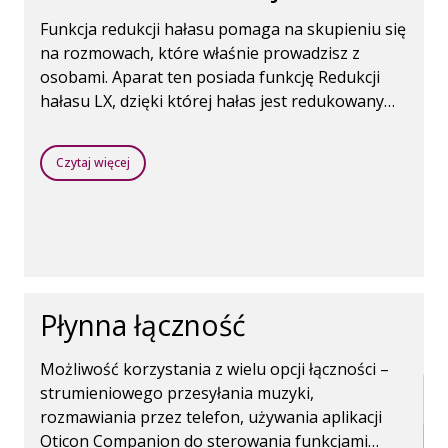
Funkcja redukcji hałasu pomaga na skupieniu się
na rozmowach, które właśnie prowadzisz z
osobami. Aparat ten posiada funkcję Redukcji
hałasu LX, dzięki której hałas jest redukowany
niezwykle szybko.
Czytaj więcej
Płynna łączność
Możliwość korzystania z wielu opcji łączności –
strumieniowego przesyłania muzyki,
rozmawiania przez telefon, używania aplikacji
Oticon Companion do sterowania funkcjami