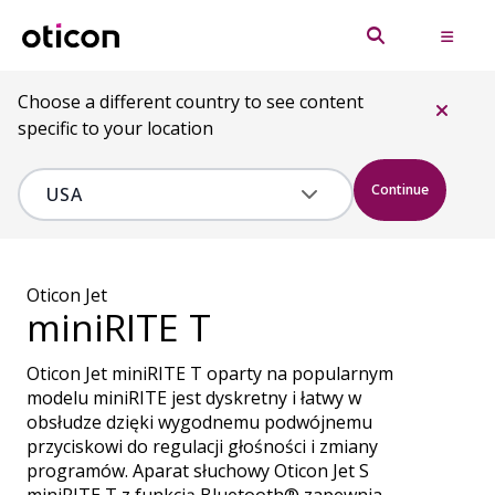
Choose a different country to see content
specific to your location
Continue
Oticon Jet
miniRITE T
Oticon Jet miniRITE T oparty na popularnym
modelu miniRITE jest dyskretny i łatwy w
obsłudze dzięki wygodnemu podwójnemu
przyciskowi do regulacji głośności i zmiany
programów. Aparat słuchowy Oticon Jet S