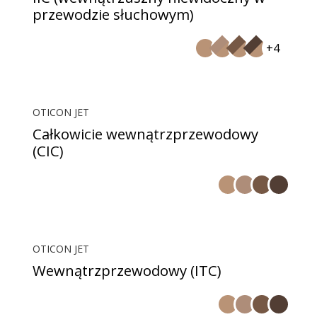
przewodzie słuchowym)
+4
OTICON JET
Całkowicie wewnątrzprzewodowy
(CIC)
OTICON JET
Wewnątrzprzewodowy (ITC)