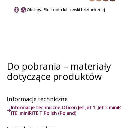
Obsługa Bluetooth lub cewki telefonicznej
Do pobrania – materiały
dotyczące produktów
Informacje techniczne
Informacje techniczne Oticon Jet Jet 1, Jet 2 miniR
ITE, miniRITE T Polish (Poland)