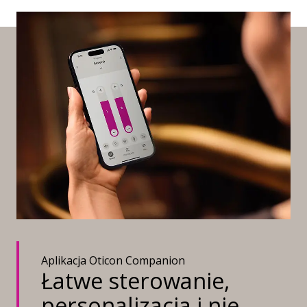
Aplikacja Oticon Companion
Łatwe sterowanie,
personalizacja i nie