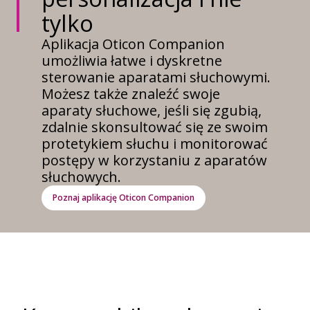
tylko
Aplikacja Oticon Companion
umożliwia łatwe i dyskretne
sterowanie aparatami słuchowymi.
Możesz także znaleźć swoje
aparaty słuchowe, jeśli się zgubią,
zdalnie skonsultować się ze swoim
protetykiem słuchu i monitorować
postępy w korzystaniu z aparatów
słuchowych.
Poznaj aplikację Oticon Companion