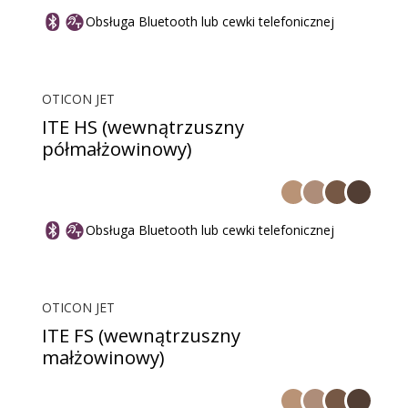
Obsługa Bluetooth lub cewki telefonicznej
OTICON JET
ITE HS (wewnątrzuszny
półmałżowinowy)
Obsługa Bluetooth lub cewki telefonicznej
OTICON JET
ITE FS (wewnątrzuszny
małżowinowy)