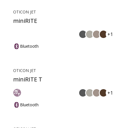
OTICON JET
miniRITE
+1
Bluetooth
OTICON JET
miniRITE T
+1
Bluetooth