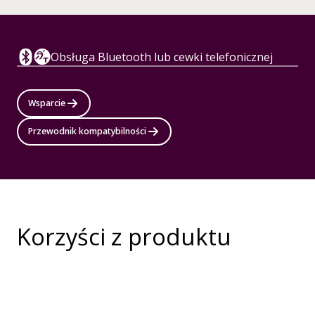
Obsługa Bluetooth lub cewki telefonicznej
Wsparcie
Przewodnik kompatybilności
Korzyści z produktu