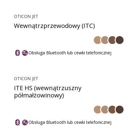
OTICON JET
Wewnątrzprzewodowy (ITC)
Obsługa Bluetooth lub cewki telefonicznej
OTICON JET
ITE HS (wewnątrzuszny
półmałżowinowy)
Obsługa Bluetooth lub cewki telefonicznej