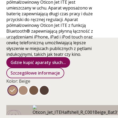
półmałżowinowy Oticon Jet ITE jest
umieszczany w uchu. Aparat wyposażono w
baterię zapewniającą długi czas pracy i duże
przyciski do ręcznej regulacji. Aparat
półmałżowinowy Oticon Jet ITE z funkcją
Bluetooth® zapewniającą płynną łączność z
urządzeniami iPhone, iPad i iPod touch oraz
cewkę telefoniczną umożliwiającą lepsze
słyszenie w miejscach publicznych z pętlami
indukcyjnymi, takich jak teatr czy kino.
Gdzie kupić aparaty słuch...
Szczegółowe informacje
Kolor: Beige