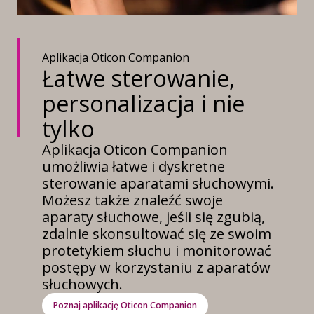
Aplikacja Oticon Companion
Łatwe sterowanie,
personalizacja i nie
tylko
Aplikacja Oticon Companion
umożliwia łatwe i dyskretne
sterowanie aparatami słuchowymi.
Możesz także znaleźć swoje
aparaty słuchowe, jeśli się zgubią,
zdalnie skonsultować się ze swoim
protetykiem słuchu i monitorować
postępy w korzystaniu z aparatów
słuchowych.
Poznaj aplikację Oticon Companion