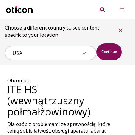
Choose a different country to see content
specific to your location
Continue
Oticon Jet
ITE HS
(wewnątrzuszny
półmałżowinowy)
Dla osób z problemami ze sprawnością, które
cenią sobie łatwość obsługi aparatu, aparat