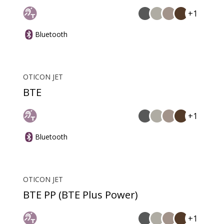
+1
Bluetooth
OTICON JET
BTE
+1
Bluetooth
OTICON JET
BTE PP (BTE Plus Power)
+1