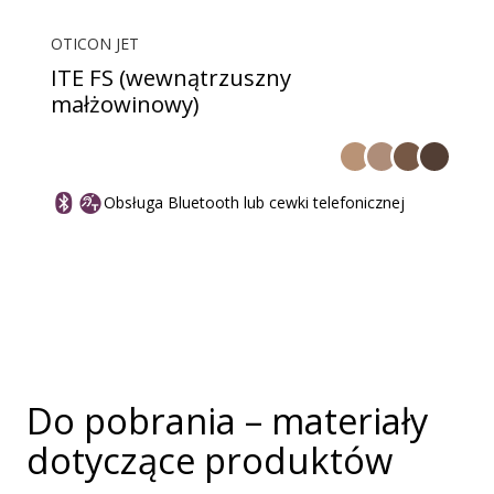
OTICON JET
ITE FS (wewnątrzuszny
małżowinowy)
Obsługa Bluetooth lub cewki telefonicznej
Do pobrania – materiały
dotyczące produktów